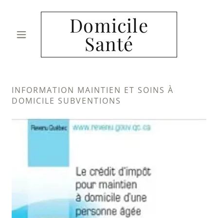
Domicile
Santé
INFORMATION MAINTIEN ET SOINS À
DOMICILE SUBVENTIONS