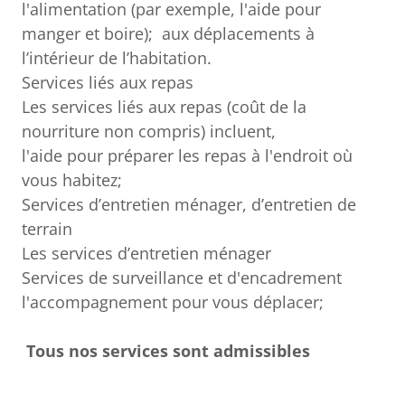
l'alimentation (par exemple, l'aide pour
manger et boire); aux déplacements à
l’intérieur de l’habitation.
Services liés aux repas
Les services liés aux repas (coût de la
nourriture non compris) incluent,
l'aide pour préparer les repas à l'endroit où
vous habitez;
Services d’entretien ménager, d’entretien de
terrain
Les services d’entretien ménager
Services de surveillance et d'encadrement
l'accompagnement pour vous déplacer;
Tous nos services sont admissibles