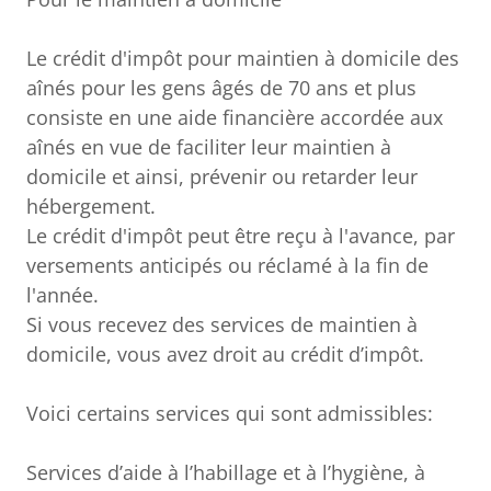
Le crédit d'impôt pour maintien à domicile des
aînés pour les gens âgés de 70 ans et plus
consiste en une aide financière accordée aux
aînés en vue de faciliter leur maintien à
domicile et ainsi, prévenir ou retarder leur
hébergement.
Le crédit d'impôt peut être reçu à l'avance, par
versements anticipés ou réclamé à la fin de
l'année.
Si vous recevez des services de maintien à
domicile, vous avez droit au crédit d’impôt.
Voici certains services qui sont admissibles:
Services d’aide à l’habillage et à l’hygiène, à