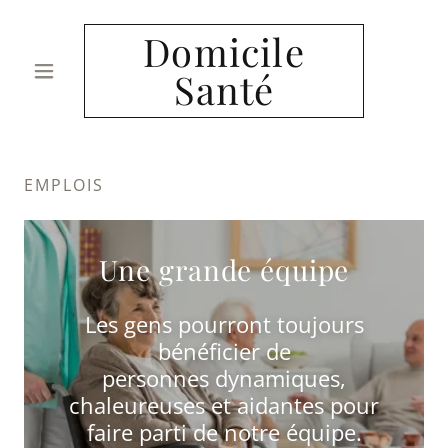
Domicile
Santé
EMPLOIS
Une grande équipe
Les gens pourront toujours
bénéficier de
personnes dynamiques,
chaleureuses et aidantes pour
faire parti de notre équipe.